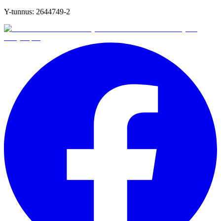
Y-tunnus:
2644749-2