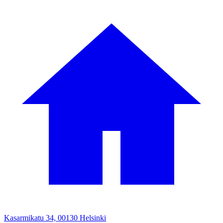
Kasarmikatu 34, 00130 Helsinki