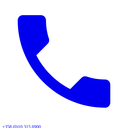
+358 (0)10 315 6900