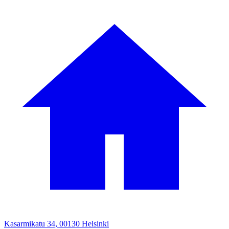
Kasarmikatu 34, 00130 Helsinki