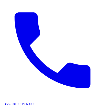
+358 (0)10 315 6900