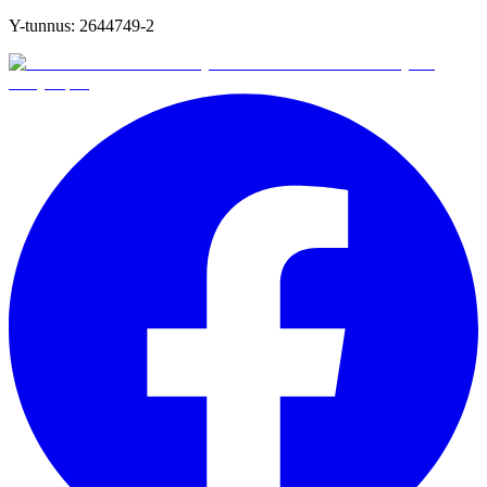
Y-tunnus:
2644749-2