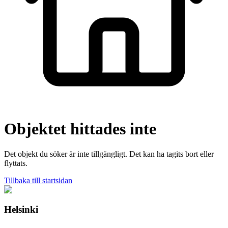
Objektet hittades inte
Det objekt du söker är inte tillgängligt. Det kan ha tagits bort eller
flyttats.
Tillbaka till startsidan
Helsinki