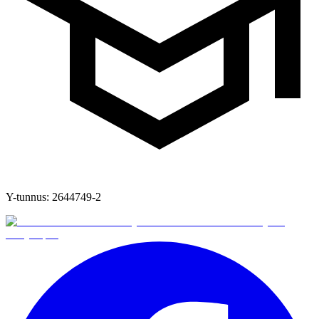
Y-tunnus:
2644749-2