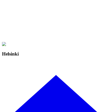
Helsinki