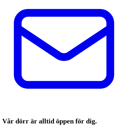
Vår dörr är alltid öppen för dig.