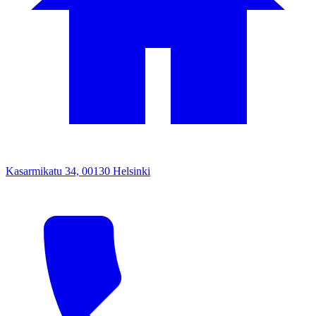
Kasarmikatu 34, 00130 Helsinki