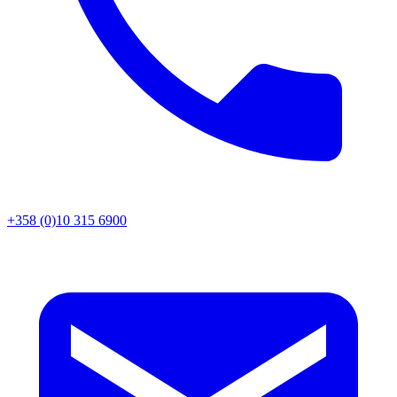
+358 (0)10 315 6900