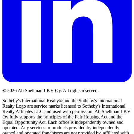
©
2026
Ab Snellman LKV Oy. All rights reserved.
Sotheby's International Realty® and the Sotheby's International
Realty Logo are service marks licensed to Sotheby's International
Realty Affiliates LLC and used with permission. Ab Snellman LKV
Oy fully supports the principles of the Fair Housing Act and the
Equal Opportunity Act. Each office is independently owned and
operated. Any services or products provided by independently
owned and operated franchisees are not provided by, affiliated with