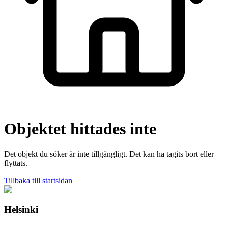
Objektet hittades inte
Det objekt du söker är inte tillgängligt. Det kan ha tagits bort eller
flyttats.
Tillbaka till startsidan
Helsinki