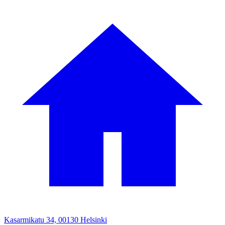
Kasarmikatu 34, 00130 Helsinki