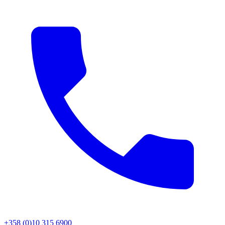
+358 (0)10 315 6900