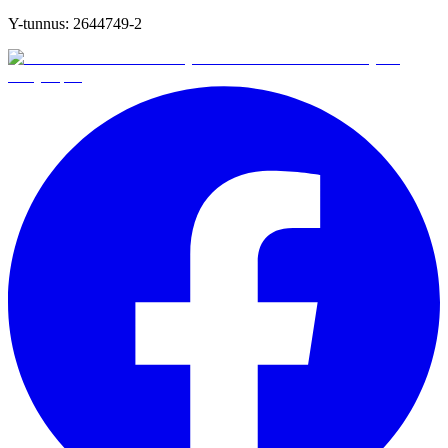
Y-tunnus:
2644749-2