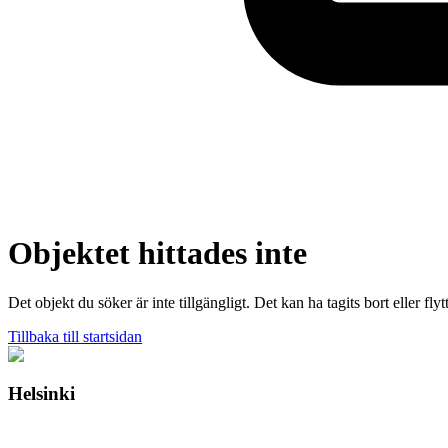
Objektet hittades inte
Det objekt du söker är inte tillgängligt. Det kan ha tagits bort eller flytt
Tillbaka till startsidan
Helsinki