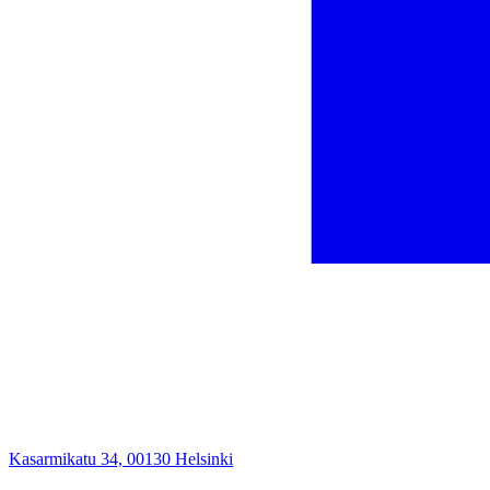
Kasarmikatu 34, 00130 Helsinki