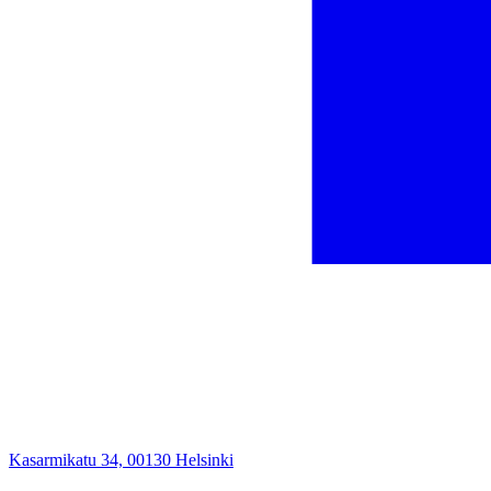
Kasarmikatu 34, 00130 Helsinki