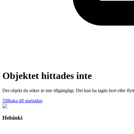
Objektet hittades inte
Det objekt du söker är inte tillgängligt. Det kan ha tagits bort eller flytt
Tillbaka till startsidan
Helsinki