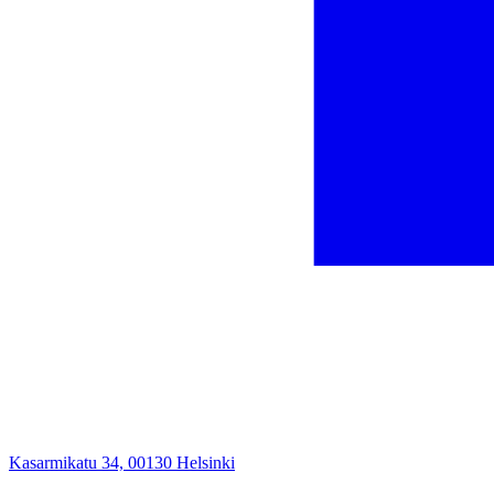
Kasarmikatu 34, 00130 Helsinki