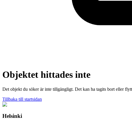
Objektet hittades inte
Det objekt du söker är inte tillgängligt. Det kan ha tagits bort eller flytt
Tillbaka till startsidan
Helsinki