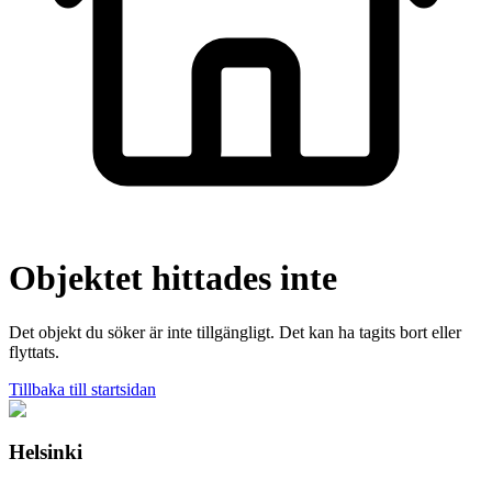
Objektet hittades inte
Det objekt du söker är inte tillgängligt. Det kan ha tagits bort eller
flyttats.
Tillbaka till startsidan
Helsinki