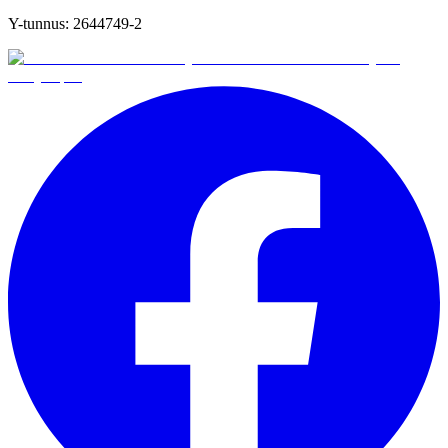
Y-tunnus:
2644749-2