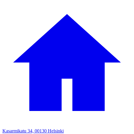
Kasarmikatu 34, 00130 Helsinki