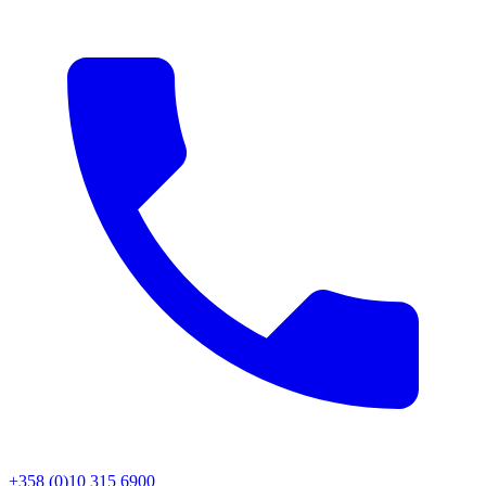
+358 (0)10 315 6900