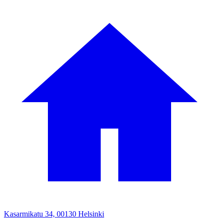
Kasarmikatu 34, 00130 Helsinki