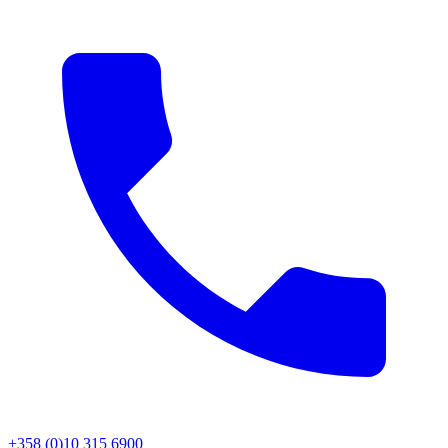
+358 (0)10 315 6900