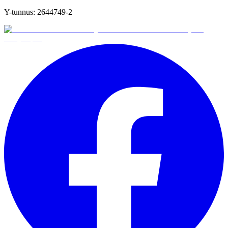
Y-tunnus:
2644749-2