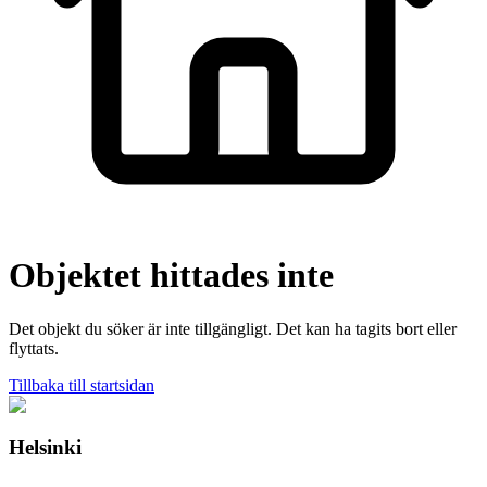
Objektet hittades inte
Det objekt du söker är inte tillgängligt. Det kan ha tagits bort eller
flyttats.
Tillbaka till startsidan
Helsinki