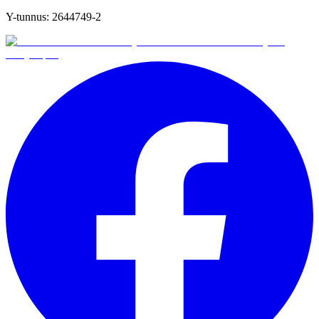
Y-tunnus:
2644749-2