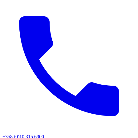
+358 (0)10 315 6900