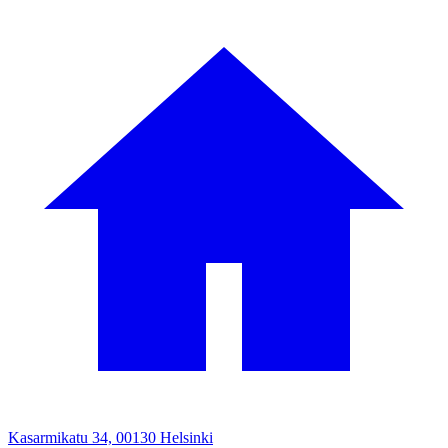
Kasarmikatu 34, 00130 Helsinki