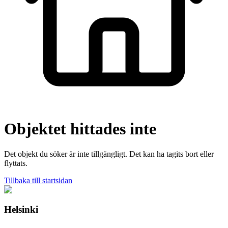
Objektet hittades inte
Det objekt du söker är inte tillgängligt. Det kan ha tagits bort eller
flyttats.
Tillbaka till startsidan
Helsinki