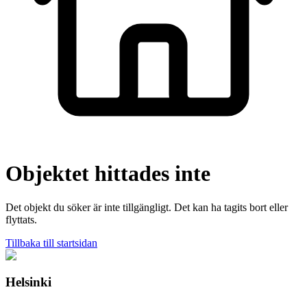
Objektet hittades inte
Det objekt du söker är inte tillgängligt. Det kan ha tagits bort eller
flyttats.
Tillbaka till startsidan
Helsinki