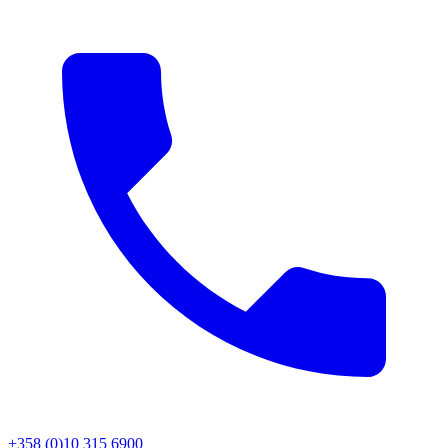
+358 (0)10 315 6900