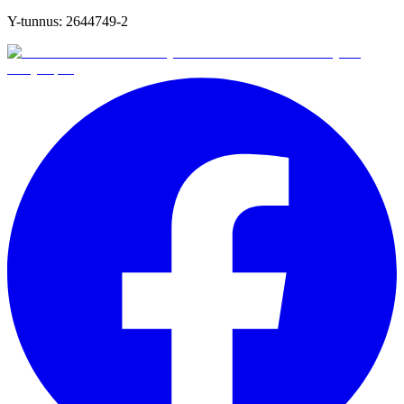
Y-tunnus:
2644749-2