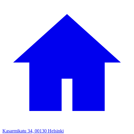
Kasarmikatu 34, 00130 Helsinki