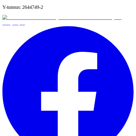
Y-tunnus:
2644749-2