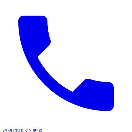
+358 (0)10 315 6900