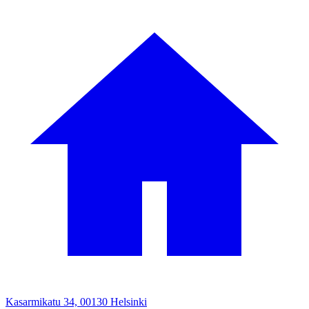
Kasarmikatu 34, 00130 Helsinki