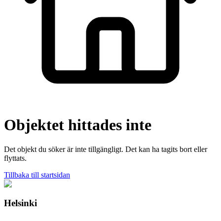
Objektet hittades inte
Det objekt du söker är inte tillgängligt. Det kan ha tagits bort eller
flyttats.
Tillbaka till startsidan
Helsinki