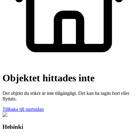
Objektet hittades inte
Det objekt du söker är inte tillgängligt. Det kan ha tagits bort eller
flyttats.
Tillbaka till startsidan
Helsinki