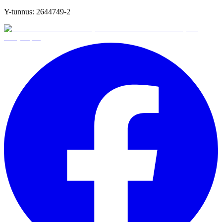
Y-tunnus:
2644749-2