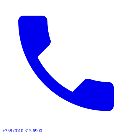
+358 (0)10 315 6900