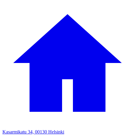
Kasarmikatu 34, 00130 Helsinki