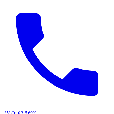
+358 (0)10 315 6900