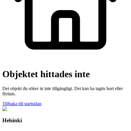
Objektet hittades inte
Det objekt du söker är inte tillgängligt. Det kan ha tagits bort eller
flyttats.
Tillbaka till startsidan
Helsinki