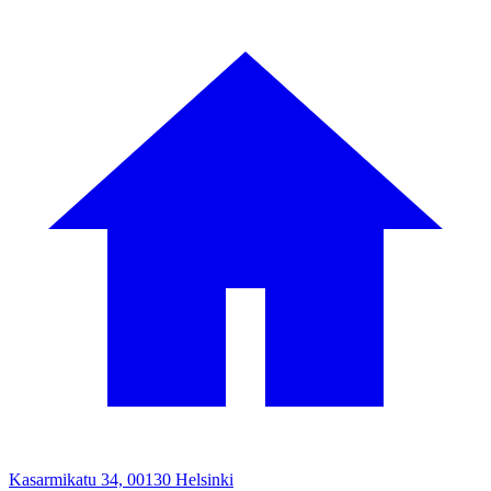
Kasarmikatu 34, 00130 Helsinki