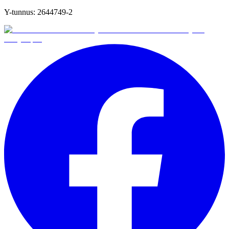
Y-tunnus:
2644749-2