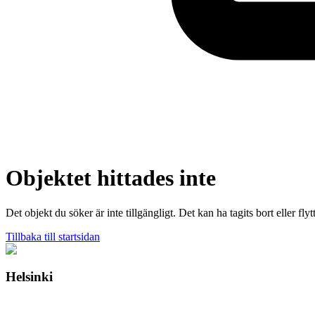
Objektet hittades inte
Det objekt du söker är inte tillgängligt. Det kan ha tagits bort eller flytt
Tillbaka till startsidan
Helsinki