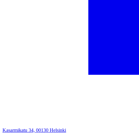
Kasarmikatu 34, 00130 Helsinki