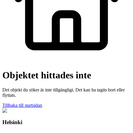
Objektet hittades inte
Det objekt du söker är inte tillgängligt. Det kan ha tagits bort eller
flyttats.
Tillbaka till startsidan
Helsinki