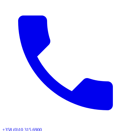
+358 (0)10 315 6900