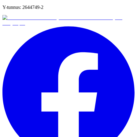
Y-tunnus:
2644749-2