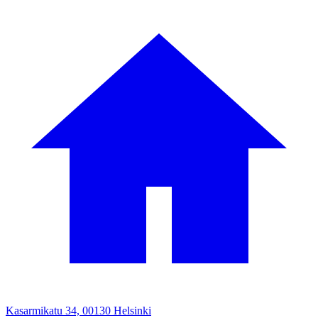
Kasarmikatu 34, 00130 Helsinki