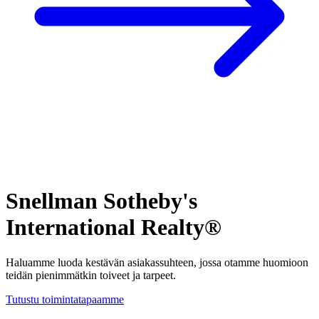
Snellman Sotheby's
International Realty®
Haluamme luoda kestävän asiakassuhteen, jossa otamme huomioon
teidän pienimmätkin toiveet ja tarpeet.
Tutustu toimintatapaamme