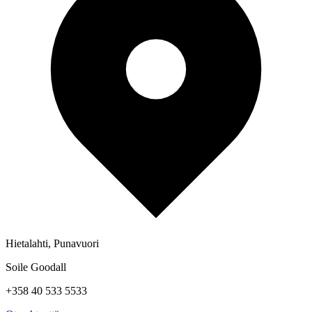
Hietalahti, Punavuori
Soile Goodall
+358 40 533 5533