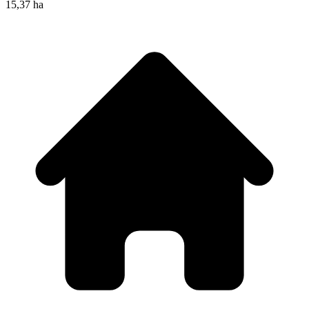
15,37 ha