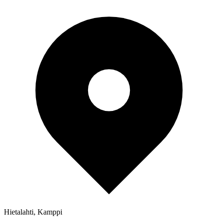
Hietalahti, Kamppi