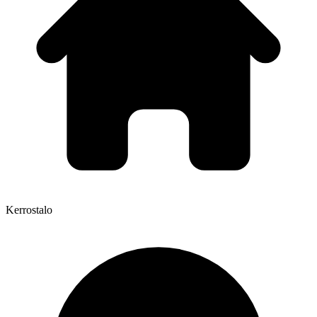
Kerrostalo