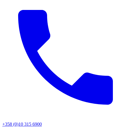
+358 (0)10 315 6900