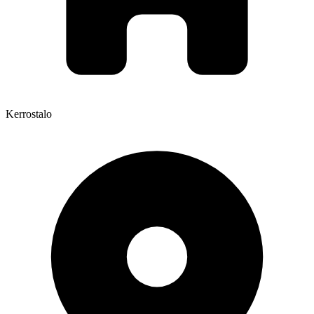
Kerrostalo