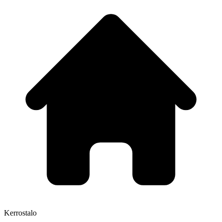
Kerrostalo