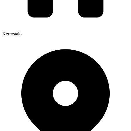
Kerrostalo