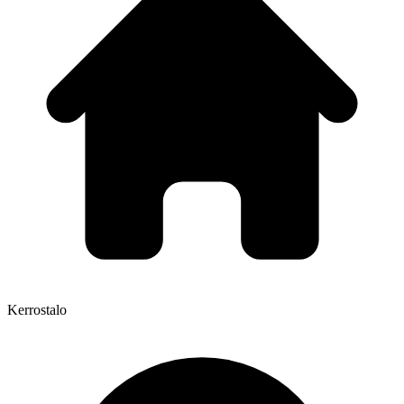
Kerrostalo