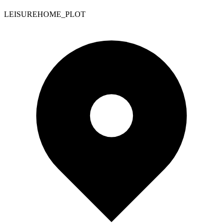
LEISUREHOME_PLOT