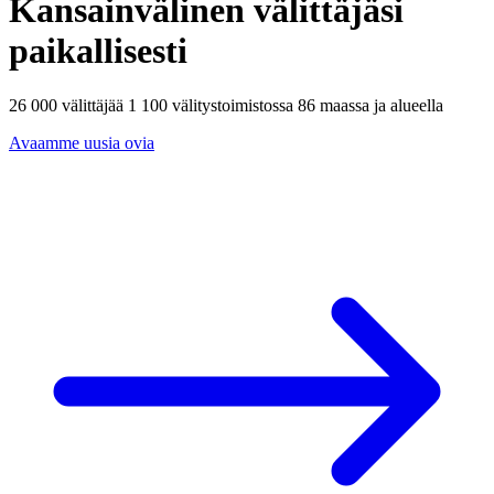
Kansainvälinen välittäjäsi
paikallisesti
26 000 välittäjää 1 100 välitystoimistossa 86 maassa ja alueella
Avaamme uusia ovia