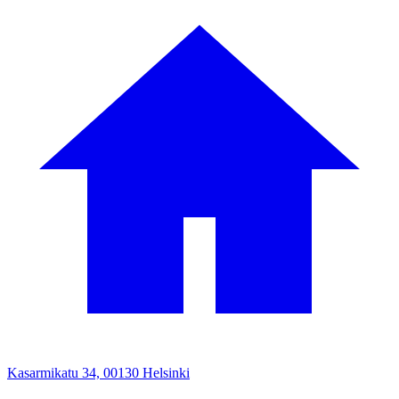
Kasarmikatu 34, 00130 Helsinki