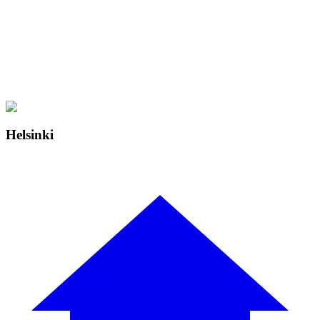
Helsinki