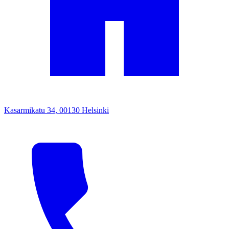
Kasarmikatu 34, 00130 Helsinki