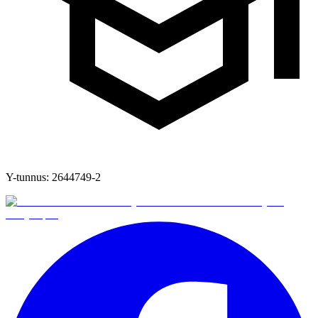
Y-tunnus:
2644749-2