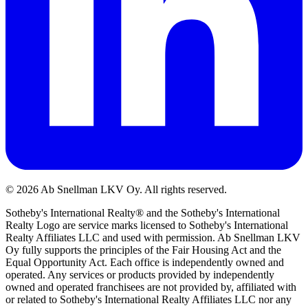
©
2026
Ab Snellman LKV Oy. All rights reserved.
Sotheby's International Realty® and the Sotheby's International
Realty Logo are service marks licensed to Sotheby's International
Realty Affiliates LLC and used with permission. Ab Snellman LKV
Oy fully supports the principles of the Fair Housing Act and the
Equal Opportunity Act. Each office is independently owned and
operated. Any services or products provided by independently
owned and operated franchisees are not provided by, affiliated with
or related to Sotheby's International Realty Affiliates LLC nor any