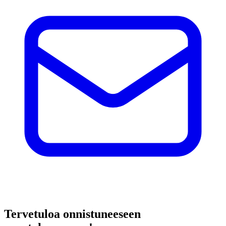
Tervetuloa onnistuneeseen