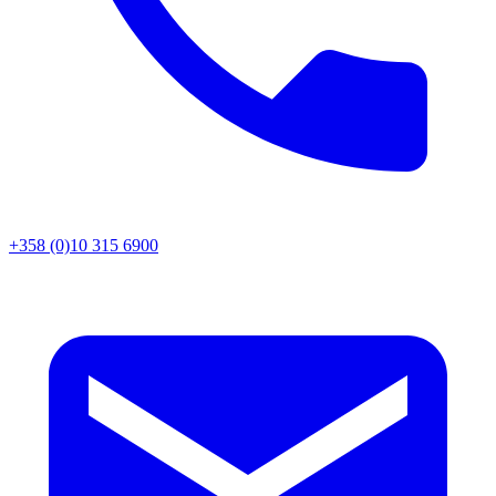
+358 (0)10 315 6900