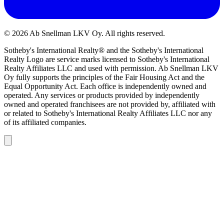
©
2026
Ab Snellman LKV Oy. All rights reserved.
Sotheby's International Realty® and the Sotheby's International
Realty Logo are service marks licensed to Sotheby's International
Realty Affiliates LLC and used with permission. Ab Snellman LKV
Oy fully supports the principles of the Fair Housing Act and the
Equal Opportunity Act. Each office is independently owned and
operated. Any services or products provided by independently
owned and operated franchisees are not provided by, affiliated with
or related to Sotheby's International Realty Affiliates LLC nor any
of its affiliated companies.