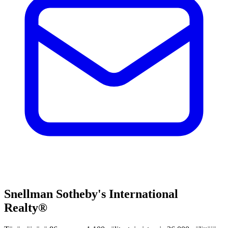
Snellman Sotheby's International
Realty®