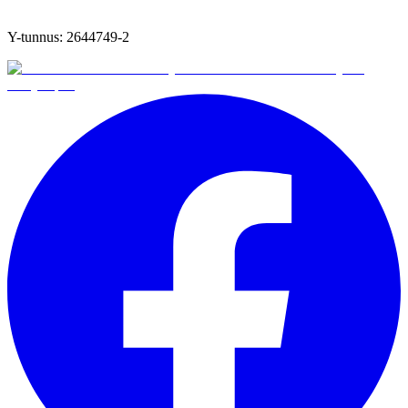
Y-tunnus:
2644749-2