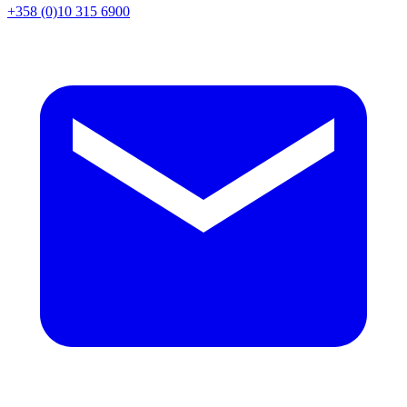
+358 (0)10 315 6900