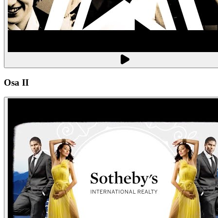
Osa II