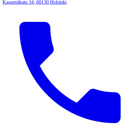
Kasarmikatu 34, 00130 Helsinki