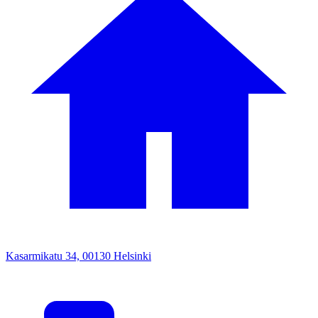
Kasarmikatu 34, 00130 Helsinki