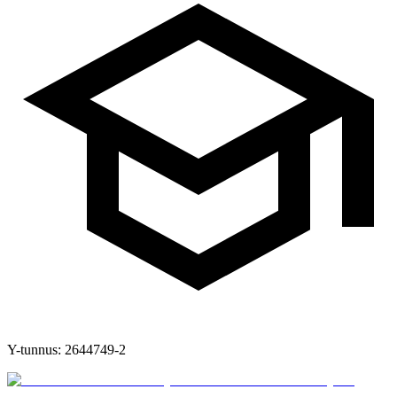
Y-tunnus:
2644749-2