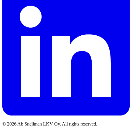
©
2026
Ab Snellman LKV Oy. All rights reserved.