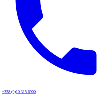
+358 (0)10 315 6900