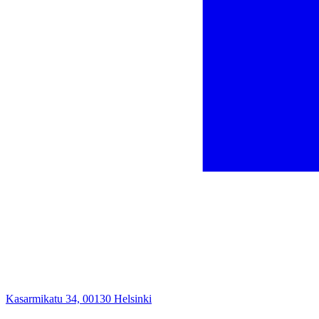
Kasarmikatu 34, 00130 Helsinki