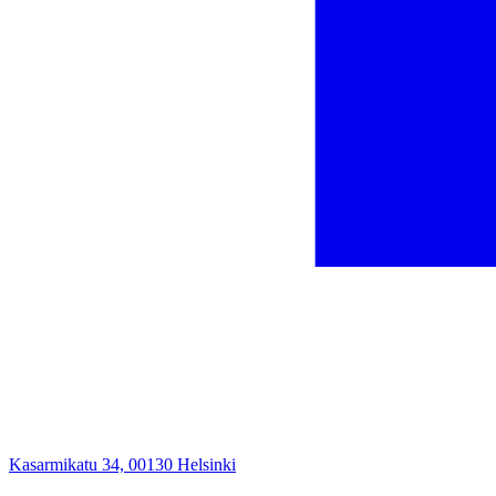
Kasarmikatu 34, 00130 Helsinki