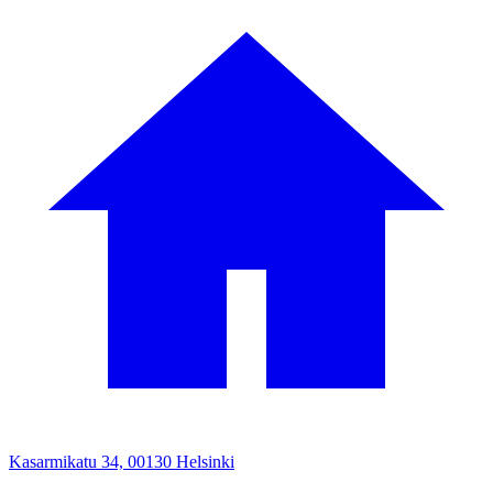
Kasarmikatu 34, 00130 Helsinki