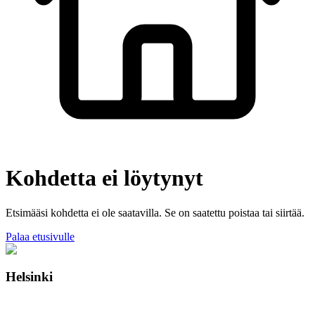
Kohdetta ei löytynyt
Etsimääsi kohdetta ei ole saatavilla. Se on saatettu poistaa tai siirtää.
Palaa etusivulle
Helsinki