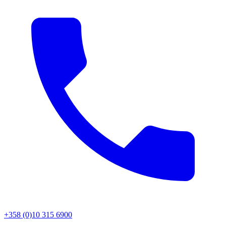
+358 (0)10 315 6900