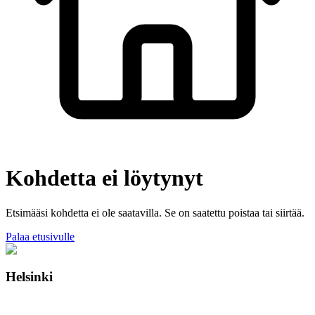
Kohdetta ei löytynyt
Etsimääsi kohdetta ei ole saatavilla. Se on saatettu poistaa tai siirtää.
Palaa etusivulle
Helsinki