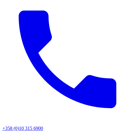
+358 (0)10 315 6900