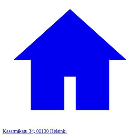
Kasarmikatu 34, 00130 Helsinki