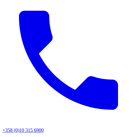
+358 (0)10 315 6900