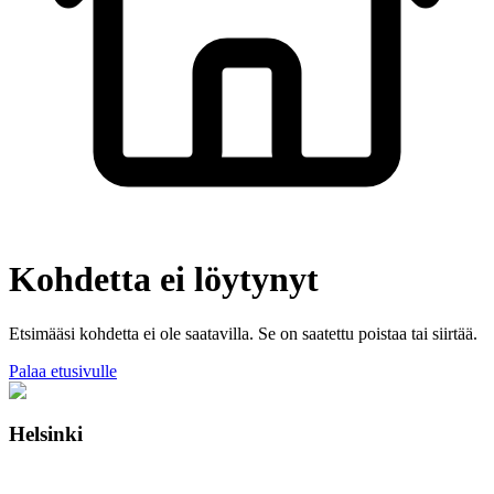
Kohdetta ei löytynyt
Etsimääsi kohdetta ei ole saatavilla. Se on saatettu poistaa tai siirtää.
Palaa etusivulle
Helsinki