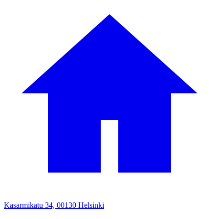
Kasarmikatu 34, 00130 Helsinki