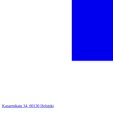
Kasarmikatu 34, 00130 Helsinki