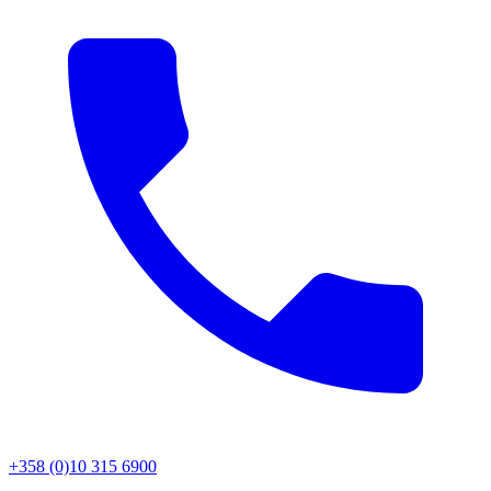
+358 (0)10 315 6900