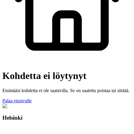
Kohdetta ei löytynyt
Etsimääsi kohdetta ei ole saatavilla. Se on saatettu poistaa tai siirtää.
Palaa etusivulle
Helsinki