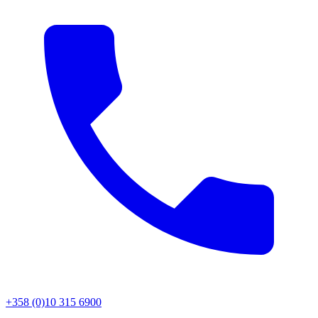
+358 (0)10 315 6900