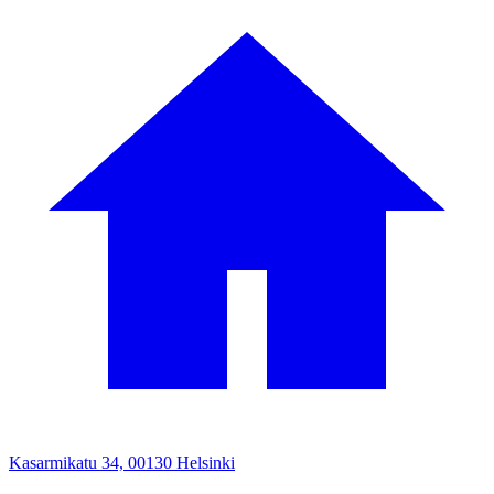
Kasarmikatu 34, 00130 Helsinki