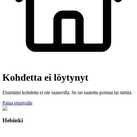
Kohdetta ei löytynyt
Etsimääsi kohdetta ei ole saatavilla. Se on saatettu poistaa tai siirtää.
Palaa etusivulle
Helsinki