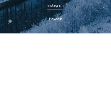
Instagram
LinkedIn